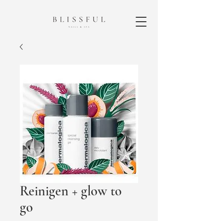
Reinigen + glow to
go