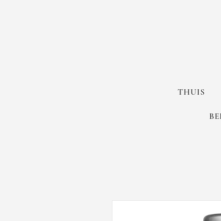
THUIS
BE