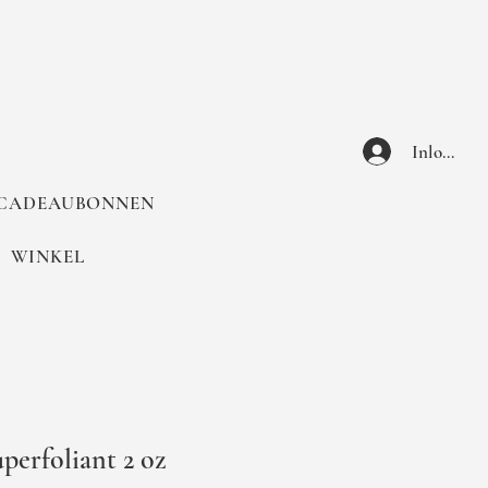
Inloggen
CADEAUBONNEN
WINKEL
perfoliant 2 oz