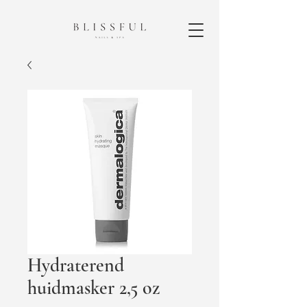
Hydraterend
huidmasker 2,5 oz